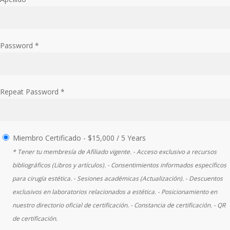
Password *
Repeat Password *
Miembro Certificado
-
$
15,000
/
5 Years
* Tener tu membresía de Afiliado vigente. - Acceso exclusivo a recursos
bibliográficos (Libros y artículos). - Consentimientos informados específicos
para cirugía estética. - Sesiones académicas (Actualización). - Descuentos
exclusivos en laboratorios relacionados a estética. - Posicionamiento en
nuestro directorio oficial de certificación. - Constancia de certificación. - QR
de certificación.