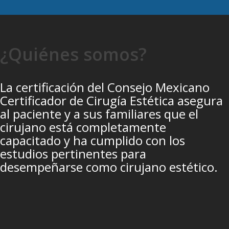
¿Quiénes somos?
La certificación del Consejo Mexicano
Certificador de Cirugía Estética asegura
al paciente y a sus familiares que el
cirujano está completamente
capacitado y ha cumplido con los
estudios pertinentes para
desempeñarse como cirujano estético.