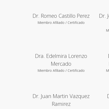
Dr. Romeo Castillo Perez
Dr. 
Miembro Afiliado / Certificado
Mi
Dra. Edelmira Lorenzo
Mercado
Miembro Afiliado / Certificado
Mi
Dr. Juan Martin Vazquez
Ramirez