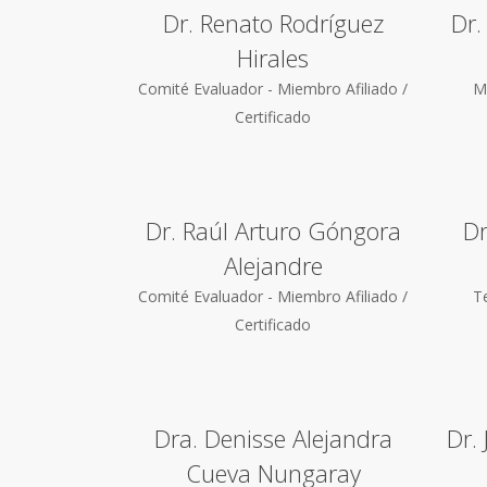
Dr. Renato Rodríguez
Dr.
Hirales
Comité Evaluador - Miembro Afiliado /
Mi
Certificado
Dr. Raúl Arturo Góngora
Dr
Alejandre
Comité Evaluador - Miembro Afiliado /
T
Certificado
Dra. Denisse Alejandra
Dr.
Cueva Nungaray