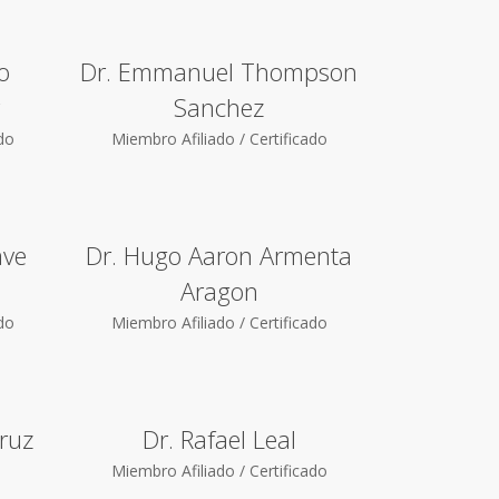
o
Dr. Emmanuel Thompson
Sanchez
ado
Miembro Afiliado / Certificado
ave
Dr. Hugo Aaron Armenta
Aragon
ado
Miembro Afiliado / Certificado
ruz
Dr. Rafael Leal
Miembro Afiliado / Certificado