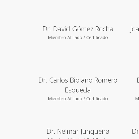
Dr. David Gómez Rocha
Jo
Miembro Afiliado / Certificado
Dr. Carlos Bibiano Romero
Esqueda
Miembro Afiliado / Certificado
Mi
Dr. Nelmar Junqueira
Dr