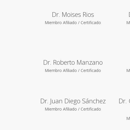
Dr. Moises Rios
Miembro Afiliado / Certificado
Mi
Dr. Roberto Manzano
Miembro Afiliado / Certificado
Mi
Dr. Juan Diego Sánchez
Dr.
Miembro Afiliado / Certificado
Mi