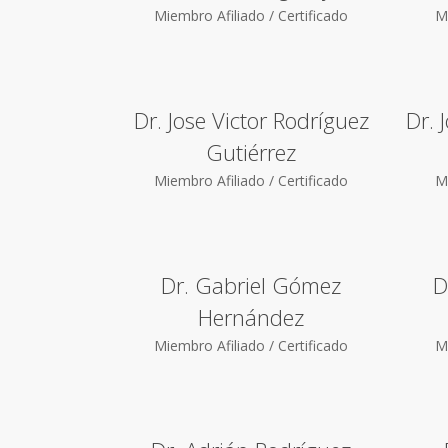
Miembro Afiliado / Certificado
Mi
Dr. Jose Victor Rodríguez
Dr. 
Gutiérrez
Miembro Afiliado / Certificado
Mi
Dr. Gabriel Gómez
D
Hernández
Miembro Afiliado / Certificado
Mi