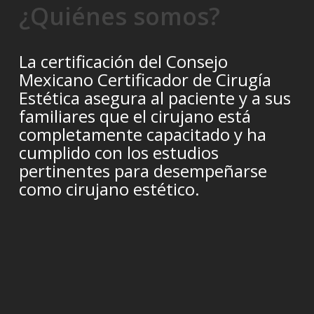
¿Quiénes somos?
La certificación del Consejo
Mexicano Certificador de Cirugía
Estética asegura al paciente y a sus
familiares que el cirujano está
completamente capacitado y ha
cumplido con los estudios
pertinentes para desempeñarse
como cirujano estético.